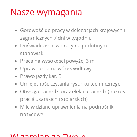
Nasze wymagania
Gotowość do pracy w delegacjach krajowych i
zagranicznych 7 dni w tygodniu
Doświadczenie w pracy na podobnym
stanowisk
Praca na wysokości powyżej 3 m
Uprawnienia na wózek widłowy
Prawo jazdy kat. B
Umiejętność czytania rysunku technicznego
Obsługa narzędzi oraz elektronarzędzi( zakres
prac ślusarskich i stolarskich)
Mile widziane uprawnienia na podnośniki
nożycowe
W zamian za Twoje