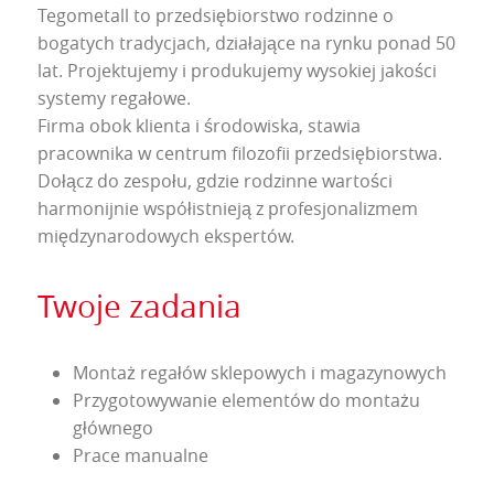
Tegometall to przedsiębiorstwo rodzinne o
bogatych tradycjach, działające na rynku ponad 50
lat. Projektujemy i produkujemy wysokiej jakości
systemy regałowe.
Firma obok klienta i środowiska, stawia
pracownika w centrum filozofii przedsiębiorstwa.
Dołącz do zespołu, gdzie rodzinne wartości
harmonijnie współistnieją z profesjonalizmem
międzynarodowych ekspertów.
Twoje zadania
Montaż regałów sklepowych i magazynowych
Przygotowywanie elementów do montażu
głównego
Prace manualne