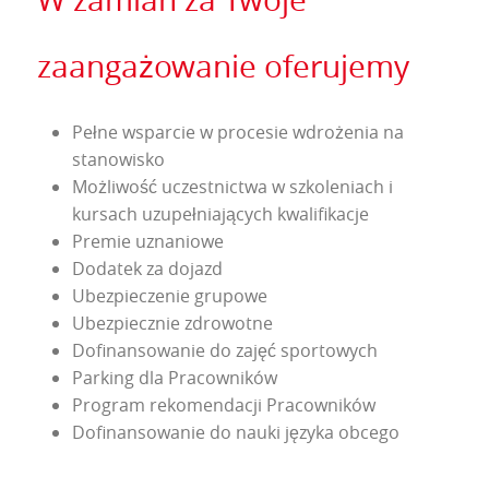
zaangażowanie oferujemy
Pełne wsparcie w procesie wdrożenia na
stanowisko
Możliwość uczestnictwa w szkoleniach i
kursach uzupełniających kwalifikacje
Premie uznaniowe
Dodatek za dojazd
Ubezpieczenie grupowe
Ubezpiecznie zdrowotne
Dofinansowanie do zajęć sportowych
Parking dla Pracowników
Program rekomendacji Pracowników
Dofinansowanie do nauki języka obcego