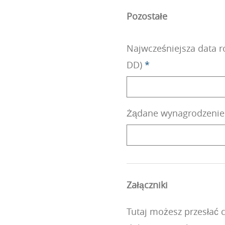
Pozostałe
Najwcześniejsza data 
DD)
*
Żądane wynagrodzenie 
Załączniki
Tutaj możesz przesłać 