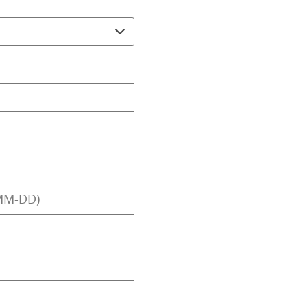
-MM-DD)