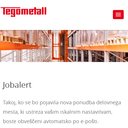
Jobalert
Takoj, ko se bo pojavila nova ponudba delovnega
mesta, ki ustreza vašim iskalnim nastavitvam,
boste obveščeni avtomatsko po e-pošti.